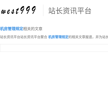
站长资讯平台
机房管理规定
相关的文章
站长资讯平台站长资讯平台聚合
机房管理规定
的相关文章报道，并为站