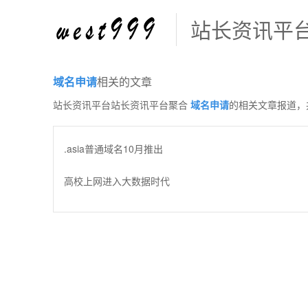
站长资讯平
域名申请
相关的文章
站长资讯平台站长资讯平台聚合
域名申请
的相关文章报道，
.asia普通域名10月推出
高校上网进入大数据时代