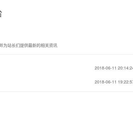
台
并为站长们提供最新的相关资讯
2018-06-11 20:14:2
2018-06-11 19:22:5