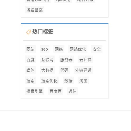
域名备案
热门标签
网站
seo
网络
网站优化
安全
百度
互联网
服务器
云计算
媒体
大数据
代码
外链建设
搜索
搜索优化
数据
淘宝
搜索引擎
百度百
通信