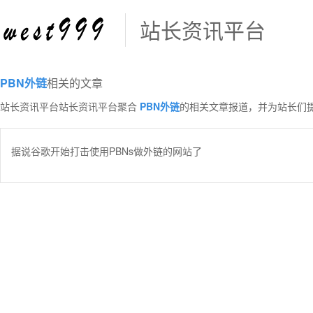
站长资讯平台
PBN外链
相关的文章
站长资讯平台站长资讯平台聚合
PBN外链
的相关文章报道，并为站长们
据说谷歌开始打击使用PBNs做外链的网站了