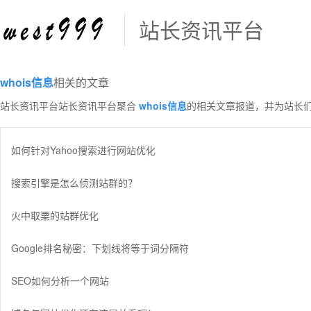
站长资讯平台
whois信息
相关的文章
站长资讯平台站长资讯平台聚合
whois信息
的相关文章报道，并为站长
如何针对Yahoo搜索进行网站优化
搜索引擎是怎么侦测站群的？
火中取栗的站群优化
Google排名秘密：下划线将等于词分隔符
SEO如何分析一个网站