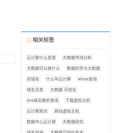
相关标签
云计算什么意思
大数据市场分析
大数据可以做什么
数据科学与大数据
买域名
什么叫云计算
whois查询
域名买卖
大数据 可视化
dns域名解析查询
下载虚拟主机
云计算观点
网站虚拟主机
数据中心云计算
大数据研究
域名查询
大数据可视化技术