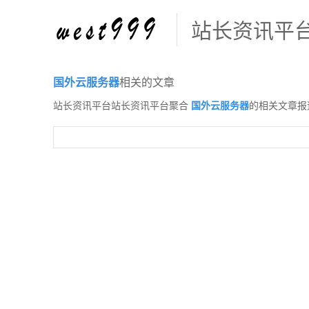
站长资讯平
国外云服务器
相关的文章
站长资讯平台站长资讯平台聚合
国外云服务器
的相关文章报