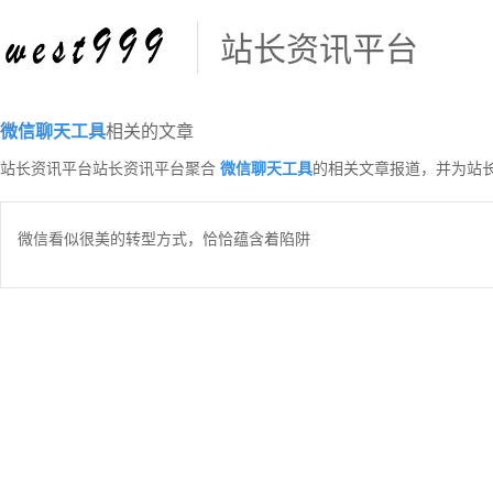
站长资讯平台
微信聊天工具
相关的文章
站长资讯平台站长资讯平台聚合
微信聊天工具
的相关文章报道，并为站
微信看似很美的转型方式，恰恰蕴含着陷阱