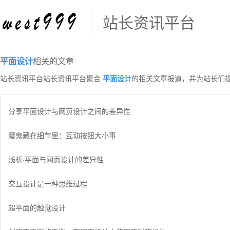
站长资讯平台
平面设计
相关的文章
站长资讯平台站长资讯平台聚合
平面设计
的相关文章报道，并为站长们
分享平面设计与网页设计之间的差异性
魔鬼藏在细节里：互动按钮大小事
浅析·平面与网页设计的差异性
交互设计是一种思维过程
超平面的触觉设计