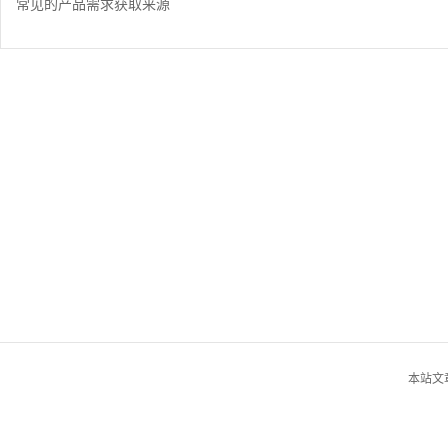
常见的产品需求获取来源
本站文章