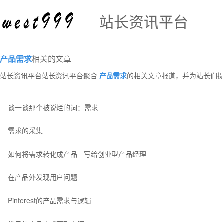
站长资讯平台
产品需求
相关的文章
站长资讯平台站长资讯平台聚合
产品需求
的相关文章报道，并为站长们
谈一谈那个被说烂的词：需求
需求的采集
如何将需求转化成产品 - 写给创业型产品经理
在产品外发现用户问题
Pinterest的产品需求与逻辑