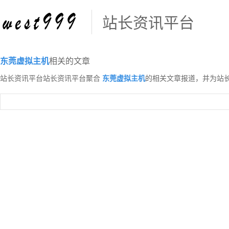
站长资讯平台
东莞虚拟主机
相关的文章
站长资讯平台站长资讯平台聚合
东莞虚拟主机
的相关文章报道，并为站