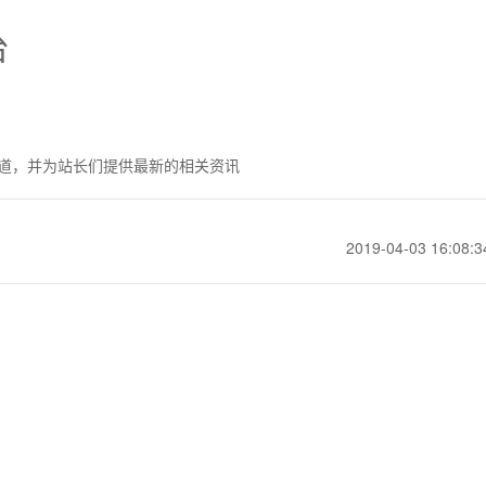
台
道，并为站长们提供最新的相关资讯
2019-04-03 16:08:3