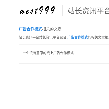
站长资讯平
广告合作模式
相关的文章
站长资讯平台站长资讯平台聚合
广告合作模式
的相关文章报
一个很有意思的线上广告合作模式