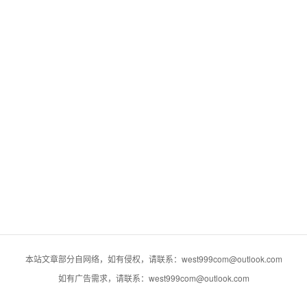
本站文章部分自网络，如有侵权，请联系：west999com@outlook.com
如有广告需求，请联系：west999com@outlook.com