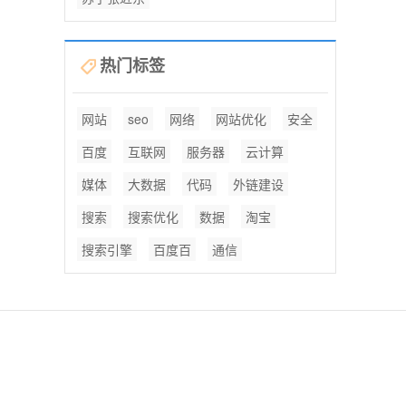
热门标签
网站
seo
网络
网站优化
安全
百度
互联网
服务器
云计算
媒体
大数据
代码
外链建设
搜索
搜索优化
数据
淘宝
搜索引擎
百度百
通信