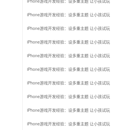
iPhone游戏开发经验：设多重主题 让小孩试玩
iPhone游戏开发经验：设多重主题 让小孩试玩
iPhone游戏开发经验：设多重主题 让小孩试玩
iPhone游戏开发经验：设多重主题 让小孩试玩
iPhone游戏开发经验：设多重主题 让小孩试玩
iPhone游戏开发经验：设多重主题 让小孩试玩
iPhone游戏开发经验：设多重主题 让小孩试玩
iPhone游戏开发经验：设多重主题 让小孩试玩
iPhone游戏开发经验：设多重主题 让小孩试玩
iPhone游戏开发经验：设多重主题 让小孩试玩