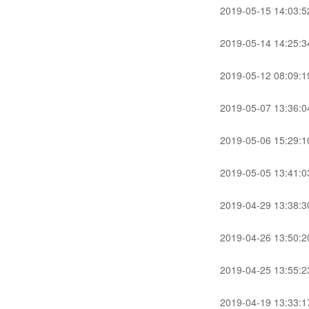
2019-05-15 14:03:5
2019-05-14 14:25:3
2019-05-12 08:09:1
2019-05-07 13:36:0
2019-05-06 15:29:1
2019-05-05 13:41:0
2019-04-29 13:38:3
2019-04-26 13:50:2
2019-04-25 13:55:2
2019-04-19 13:33:1