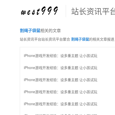
站长资讯平
割绳子袋鼠
相关的文章
站长资讯平台站长资讯平台聚合
割绳子袋鼠
的相关文章报道
iPhone游戏开发经验：设多重主题 让小孩试玩
iPhone游戏开发经验：设多重主题 让小孩试玩
iPhone游戏开发经验：设多重主题 让小孩试玩
iPhone游戏开发经验：设多重主题 让小孩试玩
iPhone游戏开发经验：设多重主题 让小孩试玩