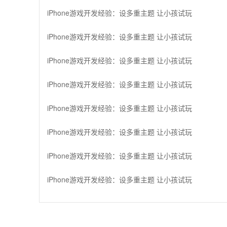
iPhone游戏开发经验：设多重主题 让小孩试玩
iPhone游戏开发经验：设多重主题 让小孩试玩
iPhone游戏开发经验：设多重主题 让小孩试玩
iPhone游戏开发经验：设多重主题 让小孩试玩
iPhone游戏开发经验：设多重主题 让小孩试玩
iPhone游戏开发经验：设多重主题 让小孩试玩
iPhone游戏开发经验：设多重主题 让小孩试玩
iPhone游戏开发经验：设多重主题 让小孩试玩