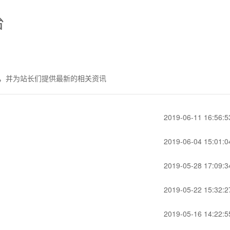
台
，并为站长们提供最新的相关资讯
2019-06-11 16:56:5
2019-06-04 15:01:0
2019-05-28 17:09:3
2019-05-22 15:32:2
2019-05-16 14:22:5