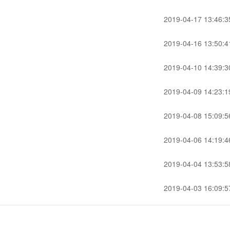
2019-04-17 13:46:3
2019-04-16 13:50:4
2019-04-10 14:39:3
2019-04-09 14:23:1
2019-04-08 15:09:5
2019-04-06 14:19:4
2019-04-04 13:53:5
2019-04-03 16:09:5