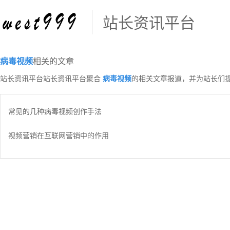
站长资讯平台
病毒视频
相关的文章
站长资讯平台站长资讯平台聚合
病毒视频
的相关文章报道，并为站长们
常见的几种病毒视频创作手法
视频营销在互联网营销中的作用