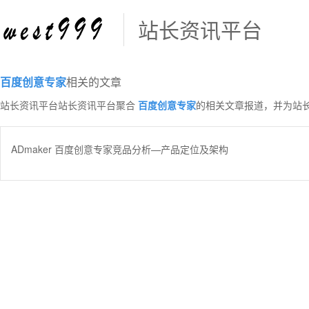
站长资讯平台
百度创意专家
相关的文章
站长资讯平台站长资讯平台聚合
百度创意专家
的相关文章报道，并为站
ADmaker 百度创意专家竞品分析—产品定位及架构