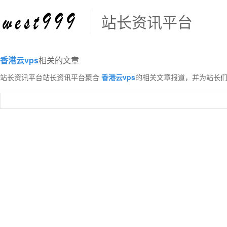
站长资讯平台
香港云vps
相关的文章
站长资讯平台站长资讯平台聚合
香港云vps
的相关文章报道，并为站长