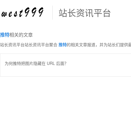
站长资讯平台
推特
相关的文章
站长资讯平台站长资讯平台聚合
推特
的相关文章报道，并为站长们提供
为何推特把图片隐藏在 URL 后面？