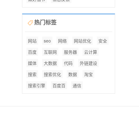
热门标签
网站
seo
网络
网站优化
安全
百度
互联网
服务器
云计算
媒体
大数据
代码
外链建设
搜索
搜索优化
数据
淘宝
搜索引擎
百度百
通信