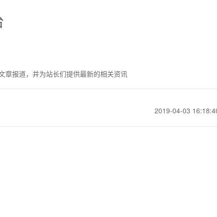
台
文章报道，并为站长们提供最新的相关资讯
2019-04-03 16:18:4