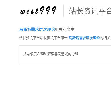
站长资讯平
马斯洛需求层次理论
相关的文章
站长资讯平台站长资讯平台聚合
马斯洛需求层次理论
的相关
从需求层次理论解读喜爱游戏的心理