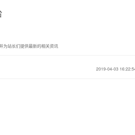
台
并为站长们提供最新的相关资讯
2019-04-03 16:22:5