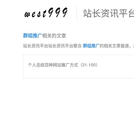
站长资讯平
群组推广
相关的文章
站长资讯平台站长资讯平台聚合
群组推广
的相关文章报道，
个人总结百种网站推广方式（31-100）