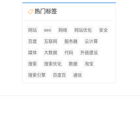
热门标签
网站
seo
网络
网站优化
安全
百度
互联网
服务器
云计算
媒体
大数据
代码
外链建设
搜索
搜索优化
数据
淘宝
搜索引擎
百度百
通信