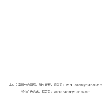
本站文章部分自网络，如有侵权，请联系：west999com@outlook.com
如有广告需求，请联系：west999com@outlook.com