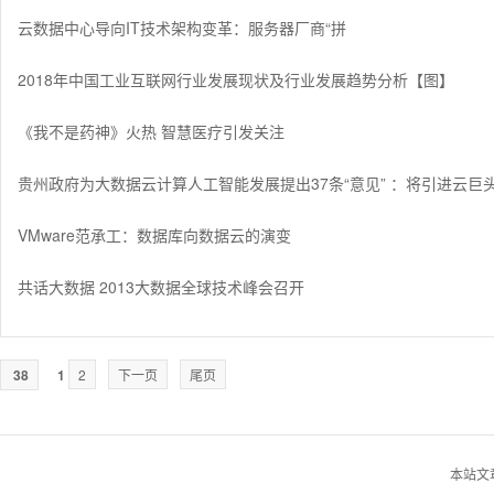
云数据中心导向IT技术架构变革：服务器厂商“拼
2018年中国工业互联网行业发展现状及行业发展趋势分析【图】
《我不是药神》火热 智慧医疗引发关注
贵州政府为大数据云计算人工智能发展提出37条“意见” ：将引进云巨
VMware范承工：数据库向数据云的演变
共话大数据 2013大数据全球技术峰会召开
38
1
2
下一页
尾页
本站文章