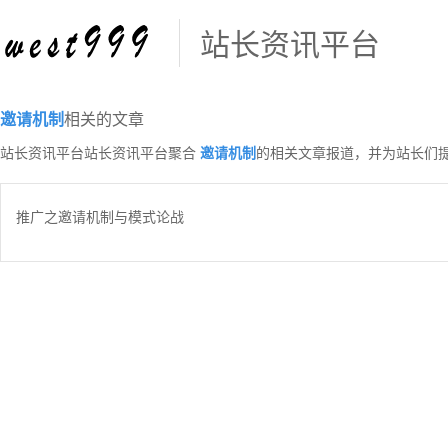
站长资讯平台
邀请机制
相关的文章
站长资讯平台站长资讯平台聚合
邀请机制
的相关文章报道，并为站长们
推广之邀请机制与模式论战