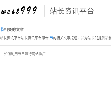
站长资讯平台
节
相关的文章
站长资讯平台站长资讯平台聚合
节
的相关文章报道，并为站长们提供最
如何利用节目进行网站推广