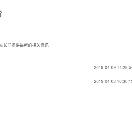
台
站长们提供最新的相关资讯
2019-04-09 14:28:5
2019-04-03 16:30:1