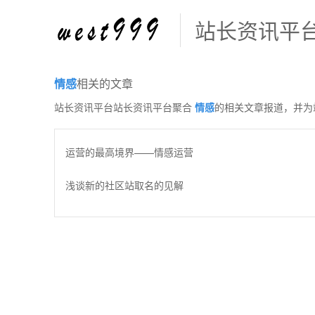
站长资讯平
情感
相关的文章
站长资讯平台站长资讯平台聚合
情感
的相关文章报道，并为
运营的最高境界——情感运营
浅谈新的社区站取名的见解