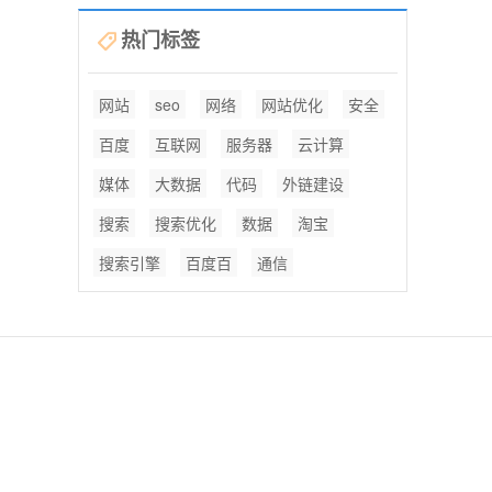
热门标签
网站
seo
网络
网站优化
安全
百度
互联网
服务器
云计算
媒体
大数据
代码
外链建设
搜索
搜索优化
数据
淘宝
搜索引擎
百度百
通信