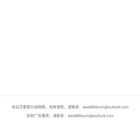
本站文章部分自网络，如有侵权，请联系：west999com@outlook.com
如有广告需求，请联系：west999com@outlook.com