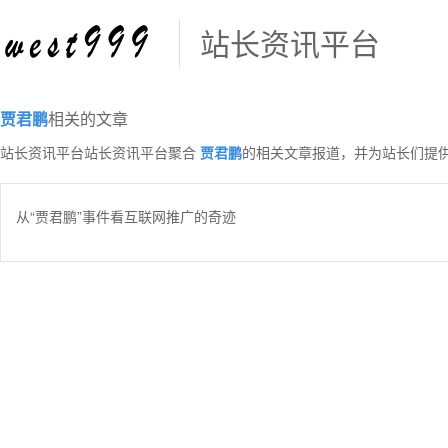
站长资讯平台
贾君鹏
相关的文章
站长资讯平台站长资讯平台聚合
贾君鹏
的相关文章报道，并为站长们提
从“贾君鹏”事件看互联网推广的奇迹