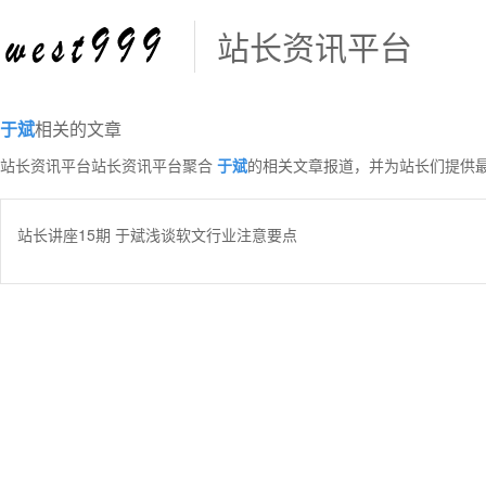
站长资讯平台
于斌
相关的文章
站长资讯平台站长资讯平台聚合
于斌
的相关文章报道，并为站长们提供
站长讲座15期 于斌浅谈软文行业注意要点