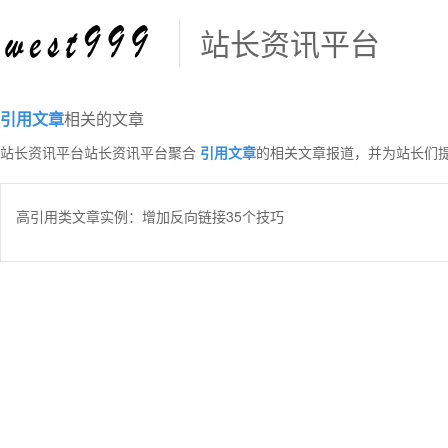
站长资讯平台
引用文章
相关的文章
站长资讯平台站长资讯平台聚合
引用文章
的相关文章报道，并为站长们
高引用类文章实例：增加反向链接35个技巧