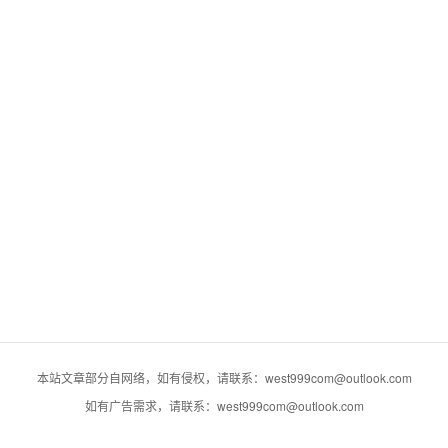
本站文章部分自网络，如有侵权，请联系：west999com@outlook.com
如有广告需求，请联系：west999com@outlook.com