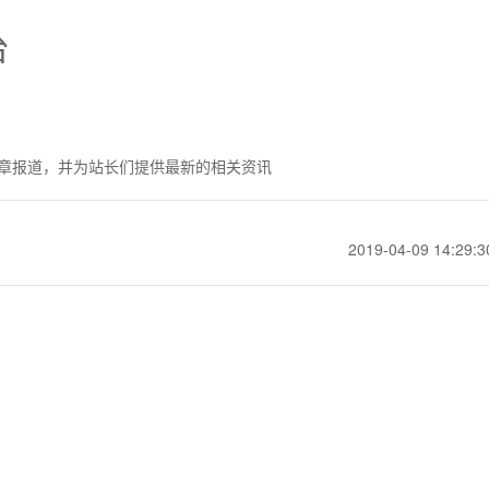
台
章报道，并为站长们提供最新的相关资讯
2019-04-09 14:29:3