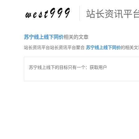
站长资讯平
苏宁线上线下同价
相关的文章
站长资讯平台站长资讯平台聚合
苏宁线上线下同价
的相关文
苏宁线上线下的目标只有一个：获取用户