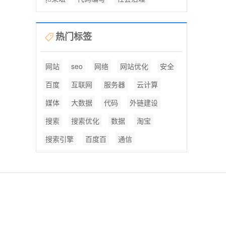
热门标签
网站
seo
网络
网站优化
安全
百度
互联网
服务器
云计算
媒体
大数据
代码
外链建设
搜索
搜索优化
数据
淘宝
搜索引擎
百度百
通信