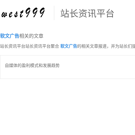
站长资讯平台
软文广告
相关的文章
站长资讯平台站长资讯平台聚合
软文广告
的相关文章报道，并为站长们
自媒体的盈利模式和发展趋势