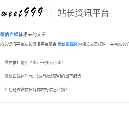
站长资讯平台
微信自媒体
相关的文章
站长资讯平台站长资讯平台聚合
微信自媒体
的相关文章报道，并为站长
微信推广能给企业带来多大价值？
微信自媒体时代：浅析微信营销的当下趋势
如何通过微信自媒体做好信息传播？