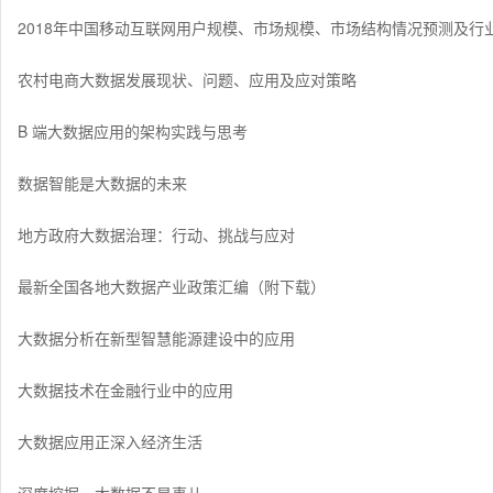
2018年中国移动互联网用户规模、市场规模、市场结构情况预测及行
农村电商大数据发展现状、问题、应用及应对策略
B 端大数据应用的架构实践与思考
数据智能是大数据的未来
地方政府大数据治理：行动、挑战与应对
最新全国各地大数据产业政策汇编（附下载）
大数据分析在新型智慧能源建设中的应用
大数据技术在金融行业中的应用
大数据应用正深入经济生活