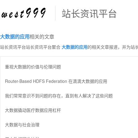
站长资讯平台
大数据的应用
相关的文章
站长资讯平台站长资讯平台聚合
大数据的应用
的相关文章报道，并为站
重视大数据的价值与伦理问题
Router-Based HDFS Federation 在滴滴大数据的应用
我们常常意识不到问题的存在，直到有人解决了这些问题
大数据撬动医疗数据应用杠杆
大数据与社会治理