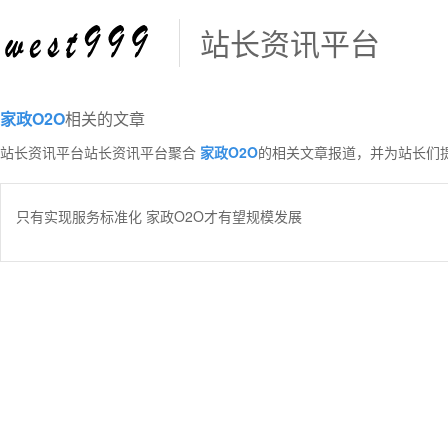
站长资讯平台
家政O2O
相关的文章
站长资讯平台站长资讯平台聚合
家政O2O
的相关文章报道，并为站长们
只有实现服务标准化 家政O2O才有望规模发展