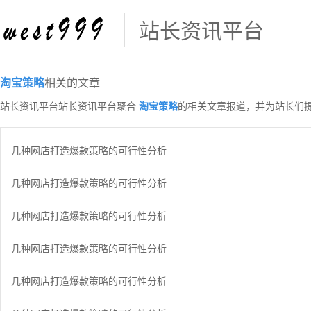
站长资讯平台
淘宝策略
相关的文章
站长资讯平台站长资讯平台聚合
淘宝策略
的相关文章报道，并为站长们
几种网店打造爆款策略的可行性分析
几种网店打造爆款策略的可行性分析
几种网店打造爆款策略的可行性分析
几种网店打造爆款策略的可行性分析
几种网店打造爆款策略的可行性分析