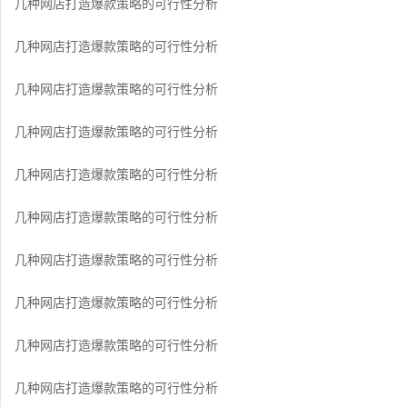
几种网店打造爆款策略的可行性分析
几种网店打造爆款策略的可行性分析
几种网店打造爆款策略的可行性分析
几种网店打造爆款策略的可行性分析
几种网店打造爆款策略的可行性分析
几种网店打造爆款策略的可行性分析
几种网店打造爆款策略的可行性分析
几种网店打造爆款策略的可行性分析
几种网店打造爆款策略的可行性分析
几种网店打造爆款策略的可行性分析