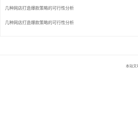
几种网店打造爆款策略的可行性分析
几种网店打造爆款策略的可行性分析
本站文章