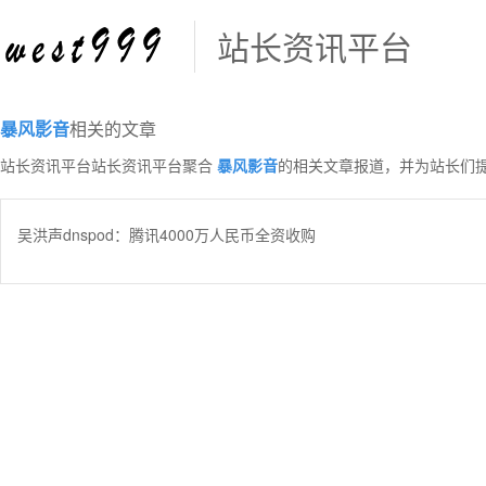
站长资讯平台
暴风影音
相关的文章
站长资讯平台站长资讯平台聚合
暴风影音
的相关文章报道，并为站长们
吴洪声dnspod：腾讯4000万人民币全资收购