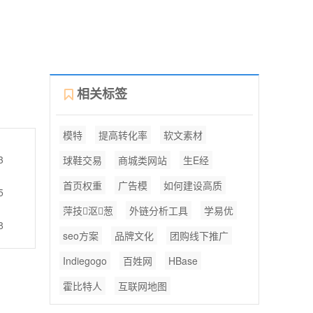
相关标签
模特
提高转化率
软文素材
3
球鞋交易
商城类网站
生E经
首页权重
广告模
如何建设高质
5
萍技沤葱
外链分析工具
学易优
8
seo方案
品牌文化
团购线下推广
Indiegogo
百姓网
HBase
霍比特人
互联网地图