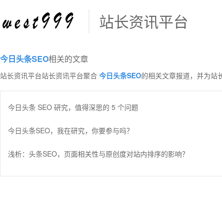
站长资讯平台
今日头条SEO
相关的文章
站长资讯平台站长资讯平台聚合
今日头条SEO
的相关文章报道，并为站
今日头条 SEO 研究，值得深思的 5 个问题
今日头条SEO，我在研究，你要参与吗？
浅析：头条SEO，页面相关性与原创度对站内排序的影响？