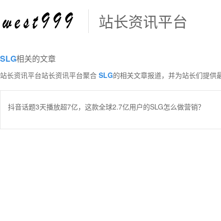
站长资讯平台
SLG
相关的文章
站长资讯平台站长资讯平台聚合
SLG
的相关文章报道，并为站长们提供
抖音话题3天播放超7亿，这款全球2.7亿用户的SLG怎么做营销？