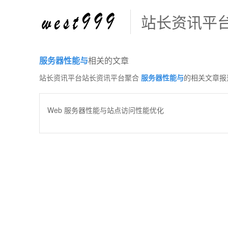
站长资讯平
服务器性能与
相关的文章
站长资讯平台站长资讯平台聚合
服务器性能与
的相关文章报
Web 服务器性能与站点访问性能优化