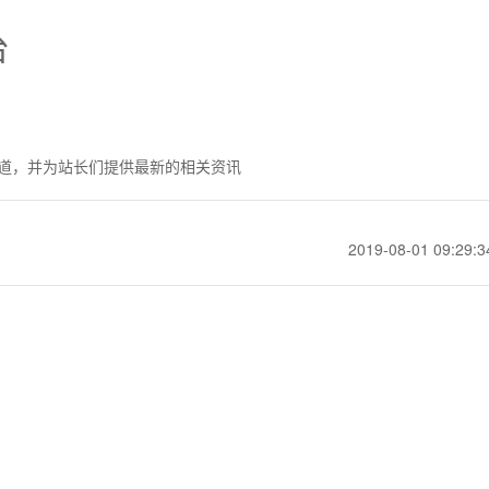
台
道，并为站长们提供最新的相关资讯
2019-08-01 09:29:3