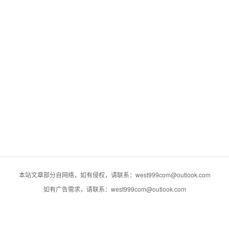
本站文章部分自网络，如有侵权，请联系：west999com@outlook.com
如有广告需求，请联系：west999com@outlook.com