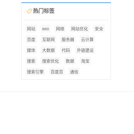
热门标签
网站
seo
网络
网站优化
安全
百度
互联网
服务器
云计算
媒体
大数据
代码
外链建设
搜索
搜索优化
数据
淘宝
搜索引擎
百度百
通信