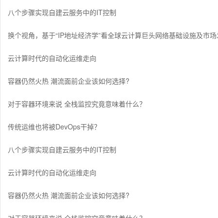
八个步骤实现自建云服务中的IT控制
换个视角，基于“IP地址经济学”看全球云计算巨头网络基础设施及市场
云计算时代的自动化运维走向
容器仍然火热 潮流面前企业该如何选择?
对于容器环境来说 全栈监控究竟意味着什么？
传统运维也将被DevOps干掉？
八个步骤实现自建云服务中的IT控制
云计算时代的自动化运维走向
容器仍然火热 潮流面前企业该如何选择?