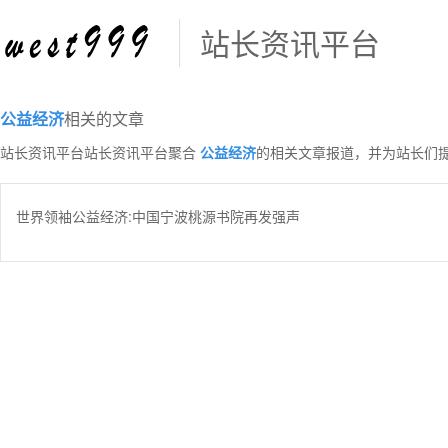
站长资讯平台
公益经济
相关的文章
站长资讯平台站长资讯平台聚合
公益经济
的相关文章报道，并为站长们
世界领袖公益经济:中国宁波桃源书院再发强声