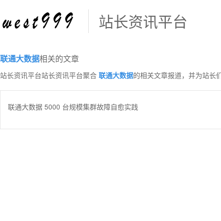
站长资讯平台
联通大数据
相关的文章
站长资讯平台站长资讯平台聚合
联通大数据
的相关文章报道，并为站长
联通大数据 5000 台规模集群故障自愈实践