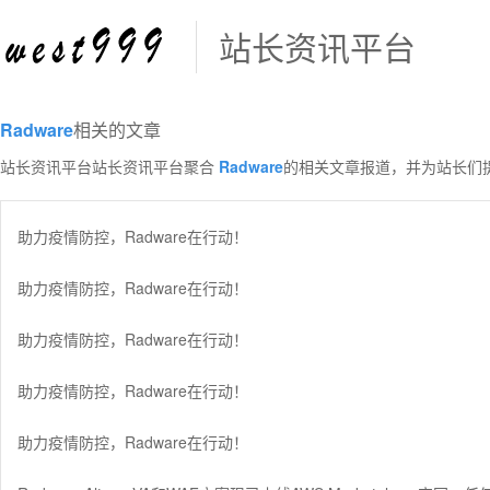
站长资讯平台
Radware
相关的文章
站长资讯平台站长资讯平台聚合
Radware
的相关文章报道，并为站长们
助力疫情防控，Radware在行动！
助力疫情防控，Radware在行动！
助力疫情防控，Radware在行动！
助力疫情防控，Radware在行动！
助力疫情防控，Radware在行动！