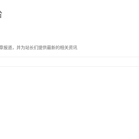
台
章报道，并为站长们提供最新的相关资讯