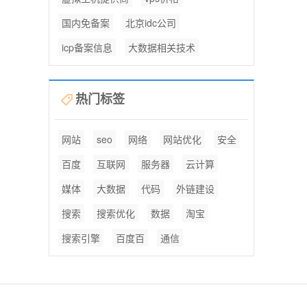
国内免备案
北京idc公司
icp备案信息
大数据相关技术
热门标签
网站
seo
网络
网站优化
安全
百度
互联网
服务器
云计算
媒体
大数据
代码
外链建设
搜索
搜索优化
数据
淘宝
搜索引擎
百度百
通信