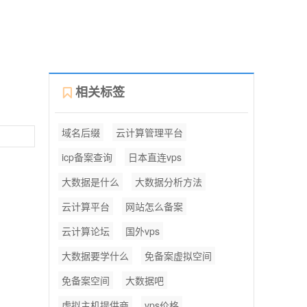
相关标签
域名后缀
云计算管理平台
icp备案查询
日本直连vps
大数据是什么
大数据分析方法
云计算平台
网站怎么备案
云计算论坛
国外vps
大数据要学什么
免备案虚拟空间
免备案空间
大数据吧
虚拟主机提供商
vps价格