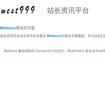
站长资讯平台
Mellanox
相关的文章
站长资讯平台站长资讯平台聚合
Mellanox
的相关文章报道，并为站长们
Mellanox 推出创新的 ConnectX-6 Dx芯片、BlueField-2 安全云Sm