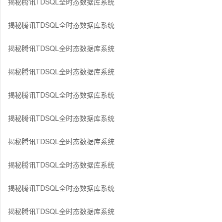
揭秘腾讯TDSQL全时态数据库系统
揭秘腾讯TDSQL全时态数据库系统
揭秘腾讯TDSQL全时态数据库系统
揭秘腾讯TDSQL全时态数据库系统
揭秘腾讯TDSQL全时态数据库系统
揭秘腾讯TDSQL全时态数据库系统
揭秘腾讯TDSQL全时态数据库系统
揭秘腾讯TDSQL全时态数据库系统
揭秘腾讯TDSQL全时态数据库系统
揭秘腾讯TDSQL全时态数据库系统