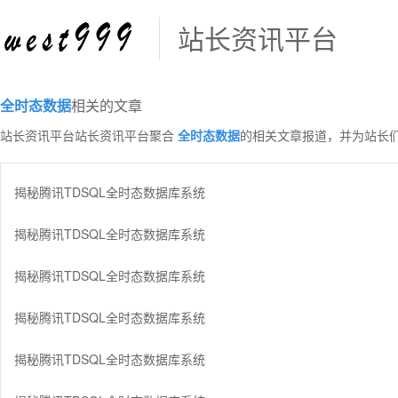
站长资讯平台
全时态数据
相关的文章
站长资讯平台站长资讯平台聚合
全时态数据
的相关文章报道，并为站长
揭秘腾讯TDSQL全时态数据库系统
揭秘腾讯TDSQL全时态数据库系统
揭秘腾讯TDSQL全时态数据库系统
揭秘腾讯TDSQL全时态数据库系统
揭秘腾讯TDSQL全时态数据库系统