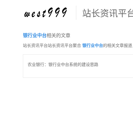
站长资讯平
银行业中台
相关的文章
站长资讯平台站长资讯平台聚合
银行业中台
的相关文章报道
农业银行：银行业中台系统的建设思路