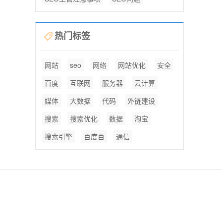
热门标签
网站
seo
网络
网站优化
安全
百度
互联网
服务器
云计算
媒体
大数据
代码
外链建设
搜索
搜索优化
数据
淘宝
搜索引擎
百度百
通信