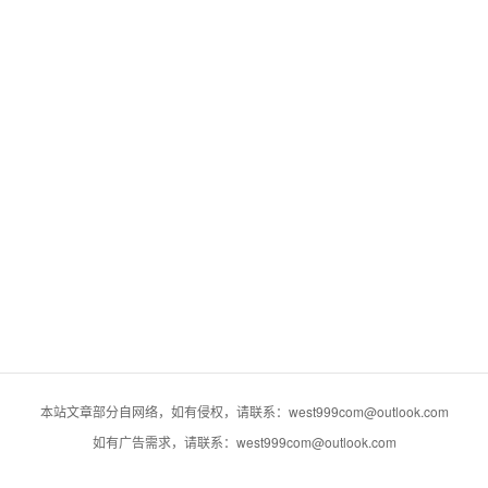
本站文章部分自网络，如有侵权，请联系：west999com@outlook.com
如有广告需求，请联系：west999com@outlook.com