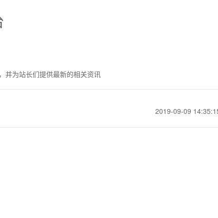
台
，并为站长们提供最新的相关资讯
2019-09-09 14:35:1