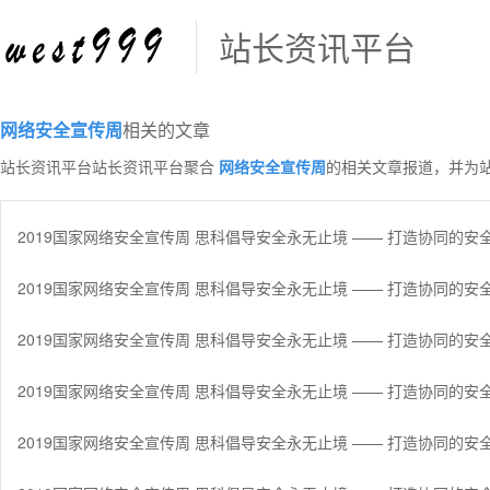
站长资讯平台
网络安全宣传周
相关的文章
站长资讯平台站长资讯平台聚合
网络安全宣传周
的相关文章报道，并为
2019国家网络安全宣传周 思科倡导安全永无止境 —— 打造协同的安
2019国家网络安全宣传周 思科倡导安全永无止境 —— 打造协同的安
2019国家网络安全宣传周 思科倡导安全永无止境 —— 打造协同的安
2019国家网络安全宣传周 思科倡导安全永无止境 —— 打造协同的安
2019国家网络安全宣传周 思科倡导安全永无止境 —— 打造协同的安