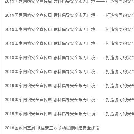
2019国家网络安全宣传周 思科倡导安全永无止境 —— 打造协同的安
2019国家网络安全宣传周 思科倡导安全永无止境 —— 打造协同的安
2019国家网络安全宣传周 思科倡导安全永无止境 —— 打造协同的安
2019国家网络安全宣传周 思科倡导安全永无止境 —— 打造协同的安
2019国家网络安全宣传周 思科倡导安全永无止境 —— 打造协同的安
2019国家网络安全宣传周 思科倡导安全永无止境 —— 打造协同的安
2019国家网络安全宣传周 思科倡导安全永无止境 —— 打造协同的安
2019国家网络安全宣传周 思科倡导安全永无止境 —— 打造协同的安
2019国家网络安全宣传周 思科倡导安全永无止境 —— 打造协同的安
2019国家网宣周|能信安三地联动赋能网络安全建设