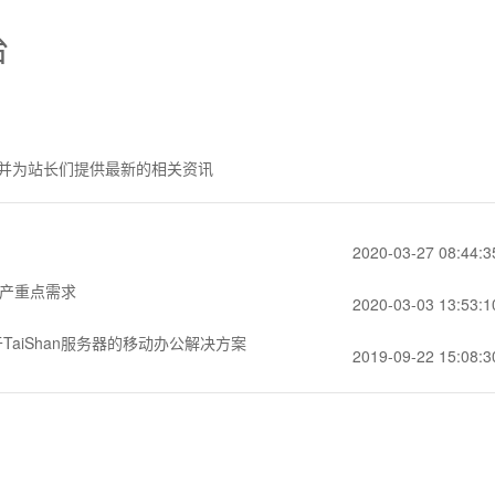
台
并为站长们提供最新的相关资讯
2020-03-27 08:44:3
复产重点需求
2020-03-03 13:53:1
TaiShan服务器的移动办公解决方案
2019-09-22 15:08:3