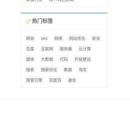
热门标签
网站
seo
网络
网站优化
安全
百度
互联网
服务器
云计算
媒体
大数据
代码
外链建设
搜索
搜索优化
数据
淘宝
搜索引擎
百度百
通信