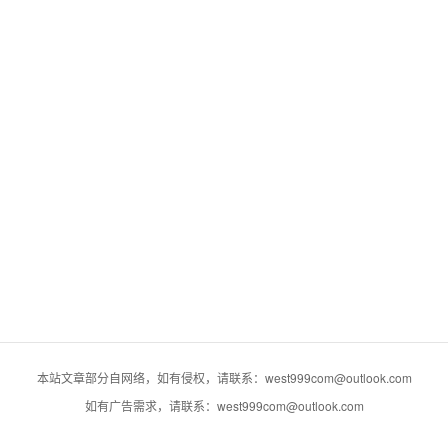
本站文章部分自网络，如有侵权，请联系：west999com@outlook.com
如有广告需求，请联系：west999com@outlook.com