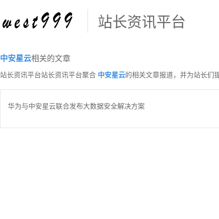
站长资讯平台
中安星云
相关的文章
站长资讯平台站长资讯平台聚合
中安星云
的相关文章报道，并为站长们
华为与中安星云联合发布大数据安全解决方案