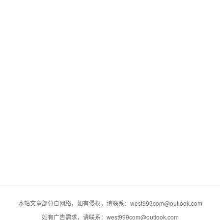
本站文章部分自网络，如有侵权，请联系：west999com@outlook.com
如有广告需求，请联系：west999com@outlook.com