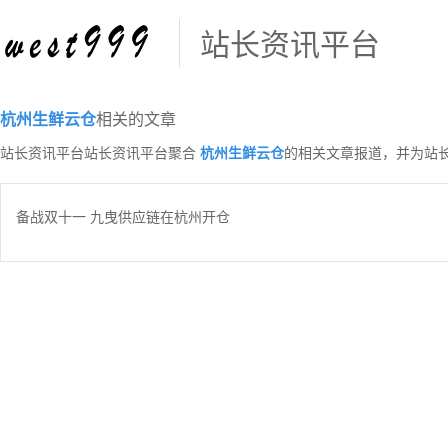
站长资讯平台
杭州生鲜云仓
相关的文章
站长资讯平台站长资讯平台聚合
杭州生鲜云仓
的相关文章报道，并为站
备战双十一 九曳供应链在杭州开仓