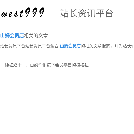
站长资讯平台
山姆会员店
相关的文章
站长资讯平台站长资讯平台聚合
山姆会员店
的相关文章报道，并为站长
硬杠双十一，山姆悄悄按下会员零售的核按钮