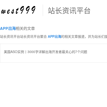
站长资讯平台
APP出海
相关的文章
站长资讯平台站长资讯平台聚合
APP出海
的相关文章报道，并为站长们
美国ASO实例丨3000字详解出海开发者最关心的7个问题